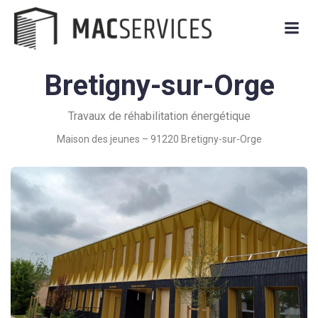
Bretigny-sur-Orge
Travaux de réhabilitation énergétique
Maison des jeunes – 91220 Bretigny-sur-Orge