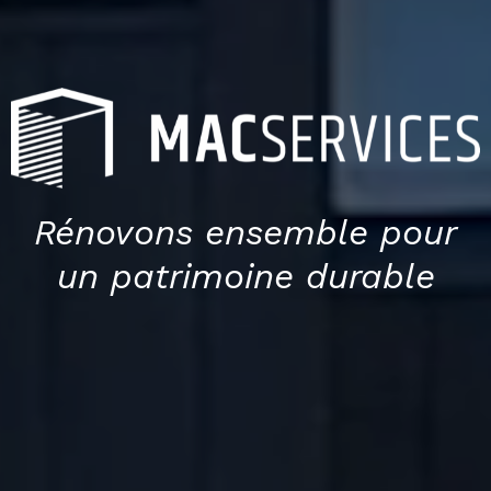
Rénovons ensemble pour
un patrimoine durable